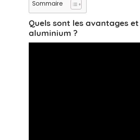
Sommaire
Quels sont les avantages et
aluminium ?