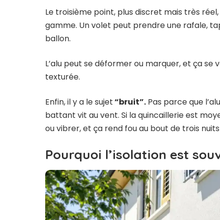
Le troisième point, plus discret mais très réel, 
gamme. Un volet peut prendre une rafale, tap
ballon.
L’alu peut se déformer ou marquer, et ça se v
texturée.
Enfin, il y a le sujet
“bruit”.
Pas parce que l’alu
battant vit au vent. Si la quincaillerie est m
ou vibrer, et ça rend fou au bout de trois nuits
Pourquoi l’isolation est souv