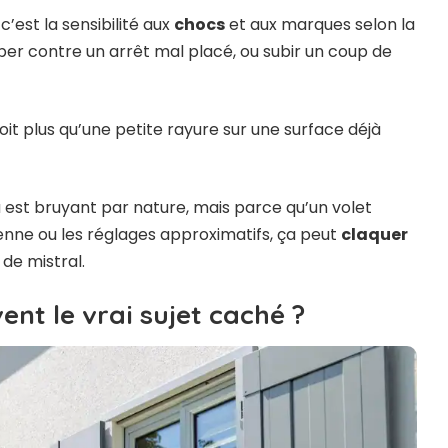
c’est la sensibilité aux
chocs
et aux marques selon la
er contre un arrêt mal placé, ou subir un coup de
oit plus qu’une petite rayure sur une surface déjà
 est bruyant par nature, mais parce qu’un volet
oyenne ou les réglages approximatifs, ça peut
claquer
 de mistral.
ent le vrai sujet caché ?