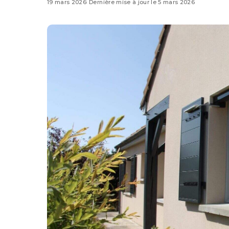
19 mars 2026
Dernière mise à jour le 5 mars 2026