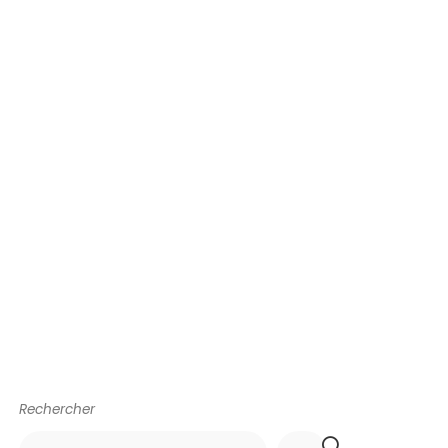
Rechercher