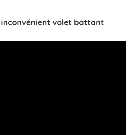
 inconvénient volet battant