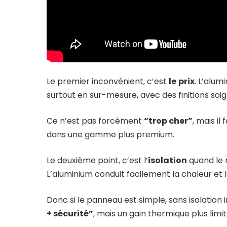
Le premier inconvénient, c’est
le
prix
. L’alu
surtout en sur-mesure, avec des finitions soig
Ce n’est pas forcément
“trop cher”
, mais i
dans une gamme plus premium.
Le deuxième point, c’est l’
isolation
quand le 
L’aluminium conduit facilement la chaleur et le
Donc si le panneau est simple, sans isolation 
+ sécurité”
, mais un gain thermique plus limit